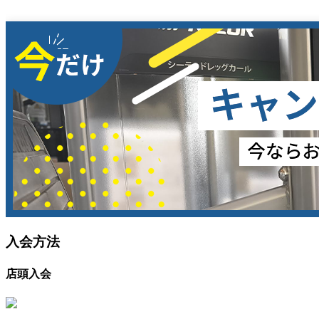
入会方法
店頭入会