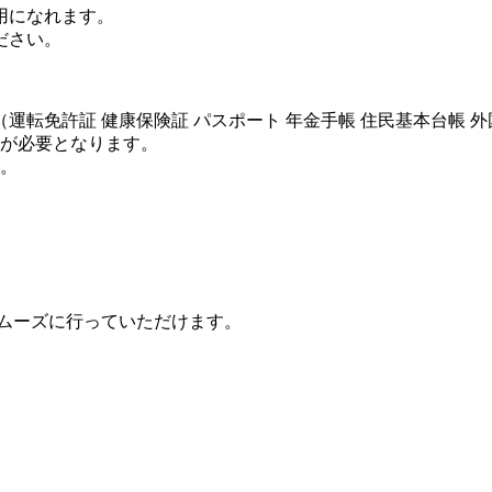
用になれます。
ださい。
運転免許証 健康保険証 パスポート 年金手帳 住民基本台帳 
が必要となります。
。
ムーズに行っていただけます。