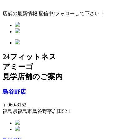
店舗の最新情報 配信中!フォローして下さい！
24フィットネス
アミーゴ
見学店舗のご案内
鳥谷野店
〒960-8152
福島県福島市鳥谷野字岩田52-1