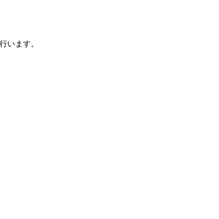
行います。