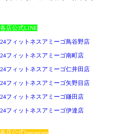
各店公式LINE
24フィットネスアミーゴ鳥谷野店
24フィットネスアミーゴ南町店
24フィットネスアミーゴ仁井田店
24フィットネスアミーゴ矢野目店
24フィットネスアミーゴ鎌田店
24フィットネスアミーゴ伊達店
各店公式Instagram