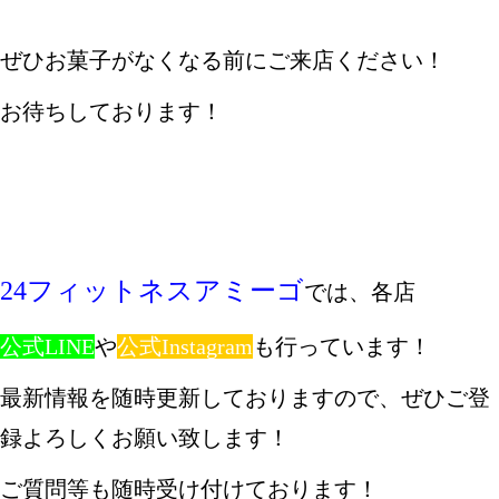
ぜひお菓子がなくなる前にご来店ください！
お待ちしております！
24フィットネスアミーゴ
では、各店
公式LINE
や
公式Instagram
も行っています！
最新情報を随時更新しておりますので、ぜひご登
録よろしくお願い致します！
ご質問等も随時受け付けております！