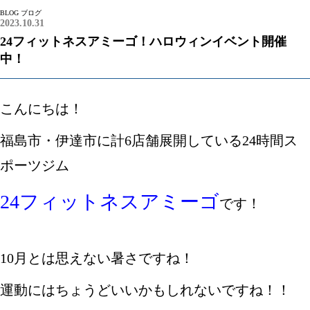
BLOG
ブログ
2023.10.31
24フィットネスアミーゴ！ハロウィンイベント開催
中！
こんにちは！
福島市・伊達市に計6店舗展開している24時間ス
ポーツジム
24フィットネスアミーゴ
です！
10月とは思えない暑さですね！
運動にはちょうどいいかもしれないですね！！