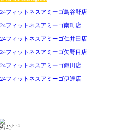
24フィットネスアミーゴ鳥谷野店
24フィットネスアミーゴ南町店
24フィットネスアミーゴ仁井田店
24フィットネスアミーゴ矢野目店
24フィットネスアミーゴ鎌田店
24フィットネスアミーゴ伊達店
24フィットネス
アミーゴ