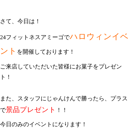
さて、今日は！
ハロウィンイベ
24フィットネスアミーゴで
ント
を開催しております！
ご来店していただいた皆様にお菓子をプレゼン
ト！
また、スタッフにじゃんけんで勝ったら、プラス
景品プレゼント
で
！！
今日のみのイベントになります！