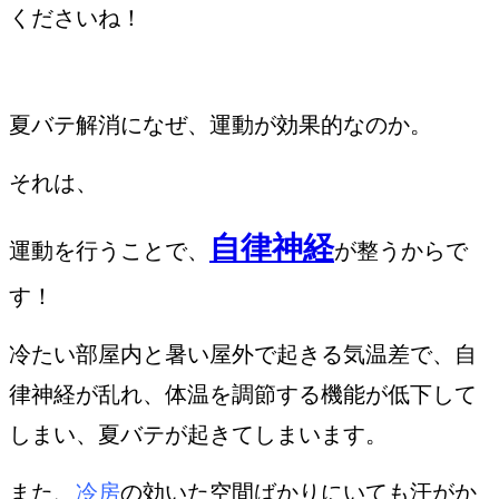
くださいね！
夏バテ解消になぜ、運動が効果的なのか。
それは、
自律神経
運動を行うことで、
が整うからで
す！
冷たい部屋内と暑い屋外で起きる気温差で、自
律神経が乱れ、体温を調節する機能が低下して
しまい、夏バテが起きてしまいます。
また、
冷房
の効いた空間ばかりにいても汗がか