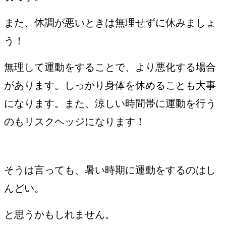
また、体調が悪いときは無理せずに休みましょ
う！
無理して運動をすることで、より悪化する場合
があります。しっかり身体を休めることも大事
になります。また、涼しい時間帯に運動を行う
のもリスクヘッジになります！
そうは言っても、暑い時期に運動をするのはし
んどい。
と思うかもしれません。