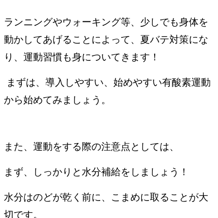
ランニングやウォーキング等、少しでも身体を
動かしてあげることによって、夏バテ対策にな
り、運動習慣も身についてきます！
まずは、導入しやすい、始めやすい有酸素運動
から始めてみましょう。
また、運動をする際の注意点としては、
まず、しっかりと水分補給をしましょう！
水分はのどが乾く前に、こまめに取ることが大
切です。