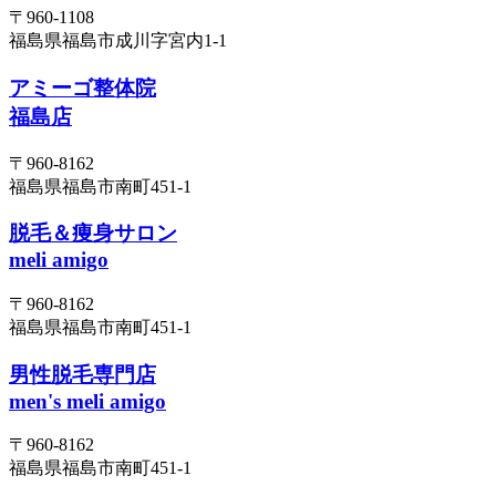
〒960-1108
福島県福島市成川字宮内1-1
アミーゴ整体院
福島店
〒960-8162
福島県福島市南町451-1
脱毛＆痩身サロン
meli amigo
〒960-8162
福島県福島市南町451-1
男性脱毛専門店
men's meli amigo
〒960-8162
福島県福島市南町451-1