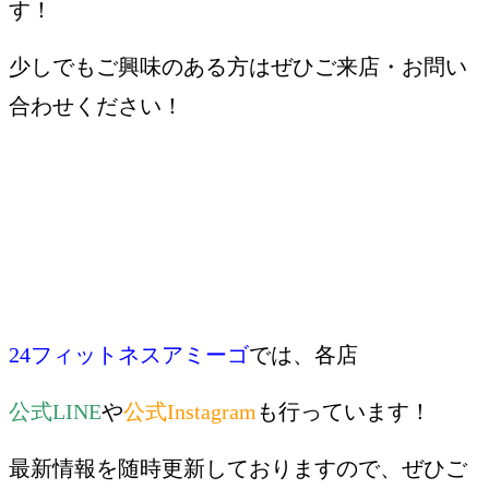
す！
少しでもご興味のある方はぜひご来店・お問い
合わせください！
24フィットネスアミーゴ
では、各店
公式LINE
や
公式Instagram
も行っています！
最新情報を随時更新しておりますので、ぜひご