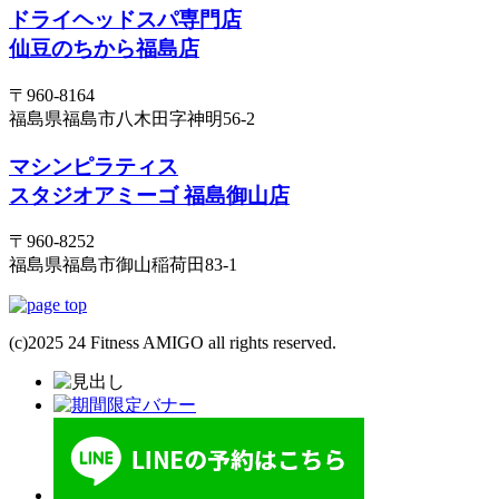
ドライヘッドスパ専門店
仙豆のちから福島店
〒960-8164
福島県福島市八木田字神明56-2
マシンピラティス
スタジオアミーゴ 福島御山店
〒960-8252
福島県福島市御山稲荷田83-1
(c)2025 24 Fitness AMIGO all rights reserved.