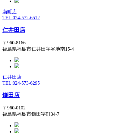
南町店
TEL:024-572-6512
仁井田店
〒960-8166
福島県福島市仁井田字谷地南15-4
仁井田店
TEL:024-573-6295
鎌田店
〒960-0102
福島県福島市鎌田字町34-7