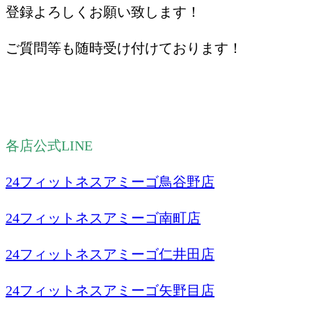
登録よろしくお願い致します！
ご質問等も随時受け付けております！
各店公式LINE
24フィットネスアミーゴ鳥谷野店
24フィットネスアミーゴ南町店
24フィットネスアミーゴ仁井田店
24フィットネスアミーゴ矢野目店