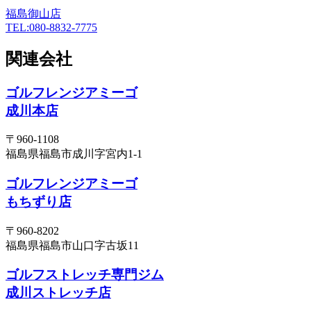
福島御山店
TEL:080-8832-7775
関連会社
ゴルフレンジアミーゴ
成川本店
〒960-1108
福島県福島市成川字宮内1-1
ゴルフレンジアミーゴ
もちずり店
〒960-8202
福島県福島市山口字古坂11
ゴルフストレッチ専門ジム
成川ストレッチ店