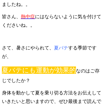
ましたね。。
皆さん、
熱中症
にはならないように気を付けて
くださいね。。
さて、暑さにやられて、
夏バテ
する季節です
が、
夏バテにも運動が効果的
なのはご存
じでしたか？
身体を動かして夏を乗り切る方法をお伝えして
いきたいと思いますので、ぜひ最後まで読んで