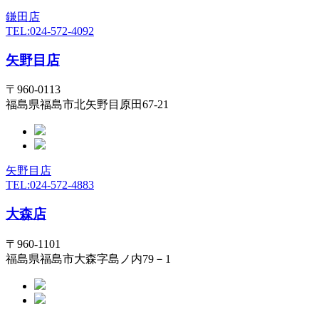
鎌田店
TEL:024-572-4092
矢野目店
〒960-0113
福島県福島市北矢野目原田67-21
矢野目店
TEL:024-572-4883
大森店
〒960-1101
福島県福島市大森字島ノ内79－1