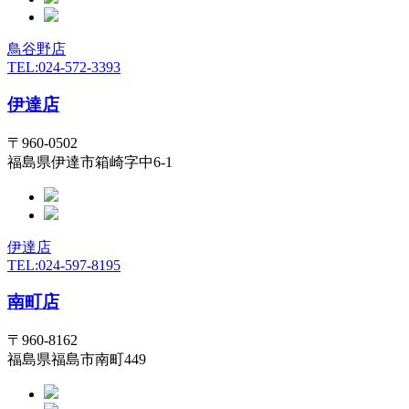
鳥谷野店
TEL:024-572-3393
伊達店
〒960-0502
福島県伊達市箱崎字中6-1
伊達店
TEL:024-597-8195
南町店
〒960-8162
福島県福島市南町449