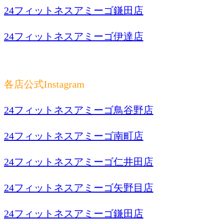
24フィットネスアミーゴ鎌田店
24フィットネスアミーゴ伊達店
各店公式Instagram
24フィットネスアミーゴ鳥谷野店
24フィットネスアミーゴ南町店
24フィットネスアミーゴ仁井田店
24フィットネスアミーゴ矢野目店
24フィットネスアミーゴ鎌田店