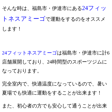
24フィッ
そんな時は、福島市・伊達市にある
トネスアミーゴ
で運動をするのをオススメ
します！
24フィットネスアミーゴ
は福島市・伊達市に計6
店舗展開しており、24時間型のスポーツジムに
なっております。
完全室内で、快適温度になっているので、暑い
夏場でも快適に運動をすることが出来ます！
また、初心者の方でも安心して通うことが出来