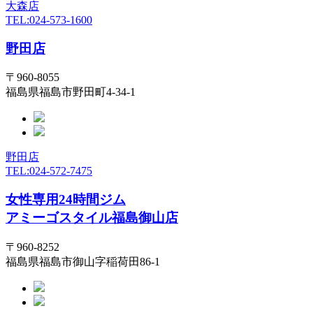
大森店
TEL:024-573-1600
野田店
〒960-8055
福島県福島市野田町4-34-1
野田店
TEL:024-572-7475
女性専用24時間ジム
アミーゴスタイル福島御山店
〒960-8252
福島県福島市御山字稲荷田86-1