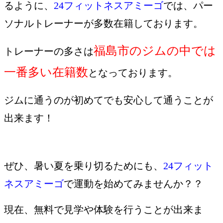
るように、
24フィットネスアミーゴ
では、パー
ソナルトレーナーが多数在籍しております。
福島市のジムの中では
トレーナーの多さは
一番多い在籍数
となっております。
ジムに通うのが初めてでも安心して通うことが
出来ます！
ぜひ、暑い夏を乗り切るためにも、
24フィット
ネスアミーゴ
で運動を始めてみませんか？？
現在、無料で見学や体験を行うことが出来ま