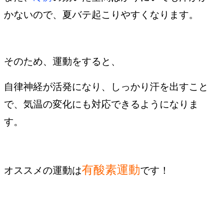
かないので、夏バテ起こりやすくなります。
そのため、運動をすると、
自律神経が活発になり、しっかり汗を出すこと
で、気温の変化にも対応できるようになりま
す。
有酸素運動
オススメの運動は
です！