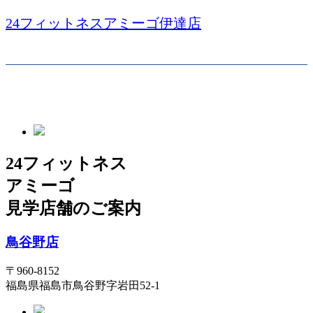
24フィットネスアミーゴ伊達店
24フィットネス
アミーゴ
見学店舗のご案内
鳥谷野店
〒960-8152
福島県福島市鳥谷野字岩田52-1