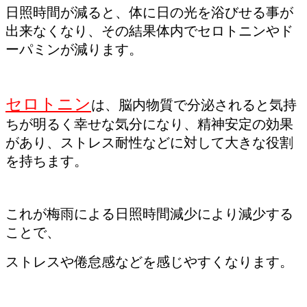
日照時間が減ると、体に日の光を浴びせる事が
出来なくなり、その結果体内でセロトニンやド
ーパミンが減ります。
セロトニン
は、脳内物質で分泌されると気持
ちが明るく幸せな気分になり、精神安定の効果
があり、ストレス耐性などに対して大きな役割
を持ちます。
これが梅雨による日照時間減少により減少する
ことで、
ストレスや倦怠感などを感じやすくなります。