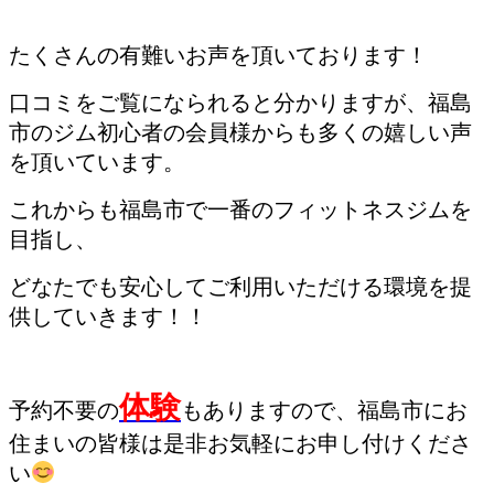
たくさんの有難いお声を頂いております！
口コミをご覧になられると分かりますが、福島
市のジム初心者の会員様からも多くの嬉しい声
を頂いています。
これからも福島市で一番のフィットネスジムを
目指し、
どなたでも安心してご利用いただける環境を提
供していきます！！
体験
予約不要の
もありますので、福島市にお
住まいの皆様は是非お気軽にお申し付けくださ
い