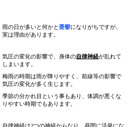
雨の日が多いと何かと
憂鬱
になりがちですが、
実は理由があります。
気圧の変化の影響で、身体の
自律神経
が乱れて
しまいます。
梅雨の時期は雨が降りやすく、前線等の影響で
気圧の変化が多く生じます。
季節の分かれ目という事もあり、体調が悪くな
りやすい時期でもあります。
自律神経は2つの神経からなり、昼間に活発にな