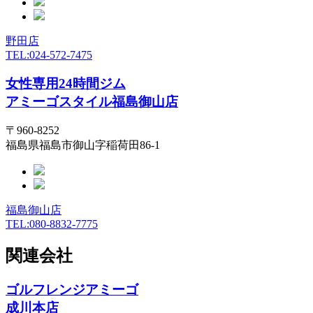
野田店
TEL:024-572-7475
女性専用24時間ジム
アミーゴスタイル福島御山店
〒960-8252
福島県福島市御山字稲荷田86-1
福島御山店
TEL:080-8832-7775
関連会社
ゴルフレンジアミーゴ
成川本店