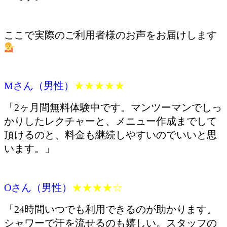
ここで実際のご利用者様のお声をお届けします
Mさん（男性）
★★★★★
「2ヶ月間無料体験中です。マンツーマンでしっ
かりしたレクチャーと、メニュー作成までして
頂けるのと、料金も継続しやすいのでいいと思
います。」
Oさん（男性）
★★★★☆
「24時間いつでも利用できるのが助かります。
シャワーで汗を流せるのも嬉しい。スタッフの