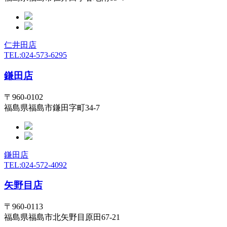
仁井田店
TEL:024-573-6295
鎌田店
〒960-0102
福島県福島市鎌田字町34-7
鎌田店
TEL:024-572-4092
矢野目店
〒960-0113
福島県福島市北矢野目原田67-21