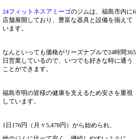
24フィットネスアミーゴ
のジムは、福島市内に6
店舗展開しており、豊富な器具と設備を揃えて
います。
なんといっても価格がリーズナブルで24時間365
日営業しているので、いつでも好きな時に通う
ことができます。
福島市明の皆様の健康を支えるため安さを重視
しています。
1日176円（月々5,478円）から始められ、
他のジムに比べて安く、継続しやすいように、