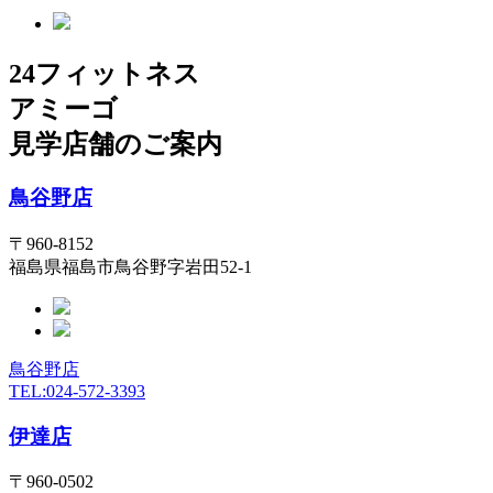
24フィットネス
アミーゴ
見学店舗のご案内
鳥谷野店
〒960-8152
福島県福島市鳥谷野字岩田52-1
鳥谷野店
TEL:024-572-3393
伊達店
〒960-0502