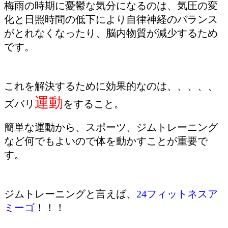
梅雨の時期に憂鬱な気分になるのは、気圧の変
化と日照時間の低下により自律神経のバランス
がとれなくなったり、脳内物質が減少するため
です。
これを解決するために効果的なのは、、、、、
運動
ズバリ
をすること。
簡単な運動から、スポーツ、ジムトレーニング
など何でもよいので体を動かすことが重要で
す。
ジムトレーニングと言えば、
24フィットネスア
ミーゴ
！！！