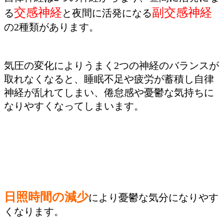
交感神経
副交感神経
る
と夜間に活発になる
の2種類があります。
気圧の変化によりうまく2つの神経のバランスが
取れなくなると、睡眠不足や疲労が蓄積し自律
神経が乱れてしまい、倦怠感や憂鬱な気持ちに
なりやすくなってしまいます。
日照時間の減少
により憂鬱な気分になりやす
くなります。