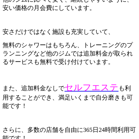
安い価格の月会費にしています。
安さだけではなく施設も充実していて、
無料のシャワーはもちろん、トレーニングのプ
ランニングなど他のジムでは追加料金が取られ
るサービスも無料で受け付けています。
セルフエステ
また、追加料金なしで
も利
用することができ、満足いくまで自分磨きも可
能です！
さらに、多数の店舗を自由に365日24時間利用可
能です！