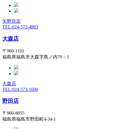
矢野目店
TEL:024-572-4883
大森店
〒960-1101
福島県福島市大森字島ノ内79－1
大森店
TEL:024-573-1600
野田店
〒960-8055
福島県福島市野田町4-34-1