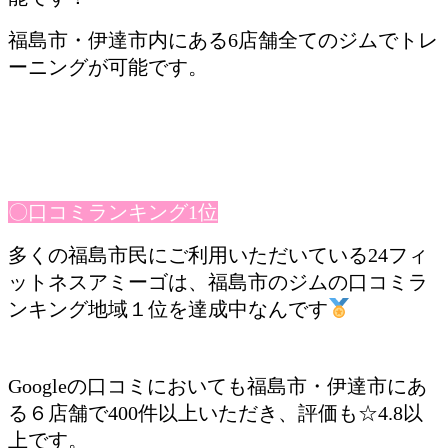
福島市・伊達市内にある6店舗全てのジムでトレ
ーニングが可能です。
〇口コミランキング1位
多くの福島市民にご利用いただいている24フィ
ットネスアミーゴは、福島市のジムの口コミラ
ンキング地域１位を達成中なんです
Googleの口コミにおいても福島市・伊達市にあ
る６店舗で400件以上いただき、評価も☆4.8以
上です。