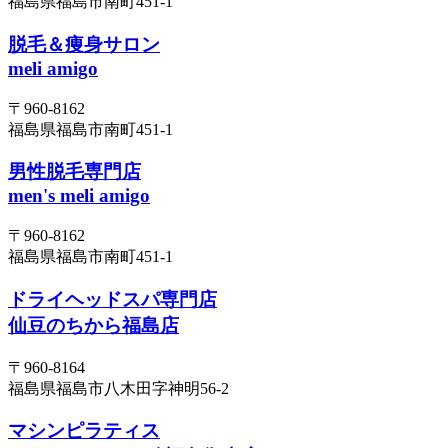
福島県福島市南町451-1
脱毛＆痩身サロン
meli amigo
〒960-8162
福島県福島市南町451-1
男性脱毛専門店
men's meli amigo
〒960-8162
福島県福島市南町451-1
ドライヘッドスパ専門店
仙豆のちから福島店
〒960-8164
福島県福島市八木田字神明56-2
マシンピラティス