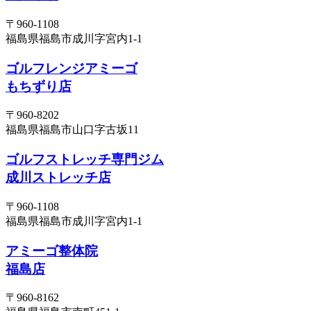
〒960-1108
福島県福島市成川字宮内1-1
ゴルフレンジアミーゴ
もちずり店
〒960-8202
福島県福島市山口字古坂11
ゴルフストレッチ専門ジム
成川ストレッチ店
〒960-1108
福島県福島市成川字宮内1-1
アミーゴ整体院
福島店
〒960-8162