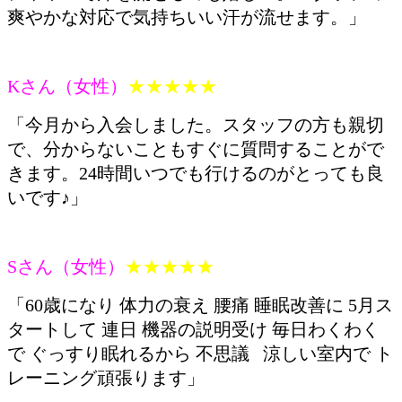
爽やかな対応で気持ちいい汗が流せます。」
Kさん（女性）
★★★★★
「今月から入会しました。スタッフの方も親切
で、分からないこともすぐに質問することがで
きます。24時間いつでも行けるのがとっても良
いです♪」
Sさん（女性）
★★★★★
「60歳になり 体力の衰え 腰痛 睡眠改善に 5月ス
タートして 連日 機器の説明受け 毎日わくわく
で ぐっすり眠れるから 不思議 涼しい室内で ト
レーニング頑張ります」