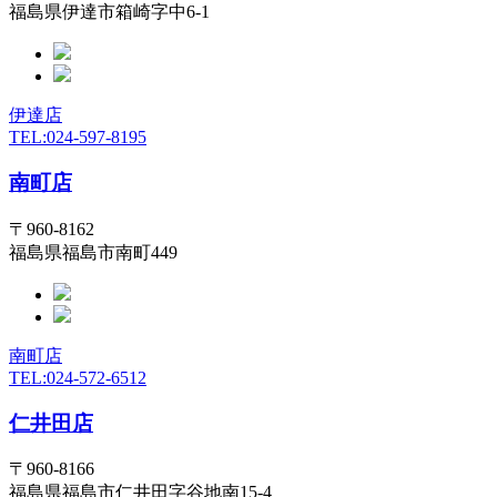
福島県伊達市箱崎字中6-1
伊達店
TEL:024-597-8195
南町店
〒960-8162
福島県福島市南町449
南町店
TEL:024-572-6512
仁井田店
〒960-8166
福島県福島市仁井田字谷地南15-4