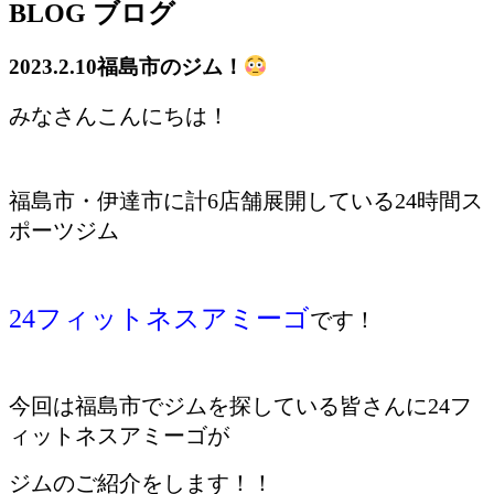
BLOG
ブログ
2023.2.10
福島市のジム！
みなさんこんにちは！
福島市・伊達市に計6店舗展開している24時間ス
ポーツジム
24フィットネスアミーゴ
です！
今回は福島市でジムを探している皆さんに24フ
ィットネスアミーゴが
ジムのご紹介をします！！