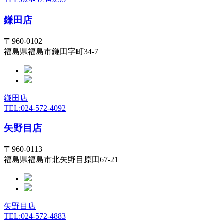
鎌田店
〒960-0102
福島県福島市鎌田字町34-7
鎌田店
TEL:024-572-4092
矢野目店
〒960-0113
福島県福島市北矢野目原田67-21
矢野目店
TEL:024-572-4883