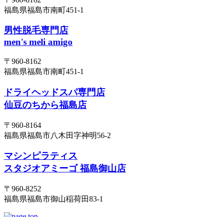
福島県福島市南町451-1
男性脱毛専門店
men's meli amigo
〒960-8162
福島県福島市南町451-1
ドライヘッドスパ専門店
仙豆のちから福島店
〒960-8164
福島県福島市八木田字神明56-2
マシンピラティス
スタジオアミーゴ 福島御山店
〒960-8252
福島県福島市御山稲荷田83-1