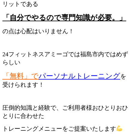
リットである
「自分でやるので専門知識が必要。」
の点は心配はいりません！
24フィットネスアミーゴでは福島市内ではめず
らしい
「無料」で
パーソナルトレーニング
を
受けられます！
圧倒的知識と経験で、ご利用者様おひとりおひ
とりに合わせた
トレーニングメニューをご提案いたします