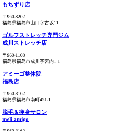
もちずり店
〒960-8202
福島県福島市山口字古坂11
ゴルフストレッチ専門ジム
成川ストレッチ店
〒960-1108
福島県福島市成川字宮内1-1
アミーゴ整体院
福島店
〒960-8162
福島県福島市南町451-1
脱毛＆痩身サロン
meli amigo
〒960-8162