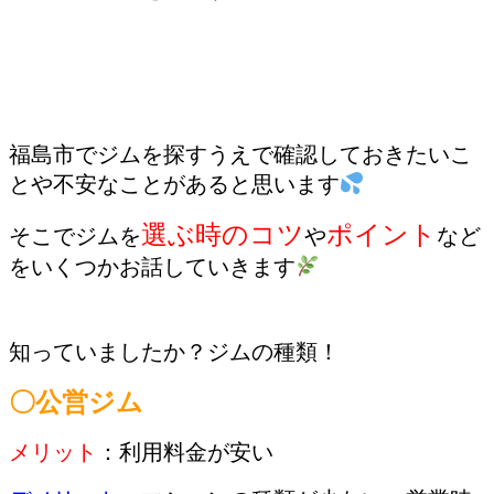
福島市でジムを探すうえで確認しておきたいこ
とや不安なことがあると思います
選ぶ時のコツ
ポイント
そこでジムを
や
など
をいくつかお話していきます
知っていましたか？ジムの種類！
〇公営ジム
メリット
：利用料金が安い