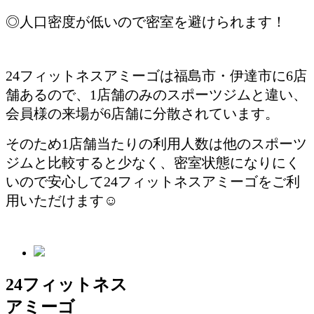
◎人口密度が低いので密室を避けられます！
24フィットネスアミーゴは福島市・伊達市に6店
舗あるので、1店舗のみのスポーツジムと違い、
会員様の来場が6店舗に分散されています。
そのため1店舗当たりの利用人数は他のスポーツ
ジムと比較すると少なく、密室状態になりにく
いので安心して24フィットネスアミーゴをご利
用いただけます☺
24フィットネス
アミーゴ