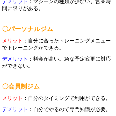
デメリット
：マシーンの種類が少ない。営業時
間に限りがある。
〇パーソナルジム
メリット
：自分に合ったトレーニングメニュー
でトレーニングができる。
デメリット
：料金が高い。急な予定変更に対応
ができない。
〇会員制ジム
メリット
：自分のタイミングで利用ができる。
デメリット
：自分でやるので専門知識が必要。