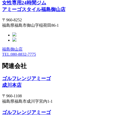
女性専用24時間ジム
アミーゴスタイル福島御山店
〒960-8252
福島県福島市御山字稲荷田86-1
福島御山店
TEL:080-8832-7775
関連会社
ゴルフレンジアミーゴ
成川本店
〒960-1108
福島県福島市成川字宮内1-1
ゴルフレンジアミーゴ