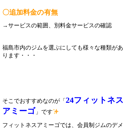
〇追加料金の有無
→サービスの範囲、別料金サービスの確認
福島市内のジムを選ぶにしても様々な種類があ
ります・・・
24フィットネス
そこでおすすめなのが「
アミーゴ
」です
フィットネスアミーゴでは、会員制ジムのデメ