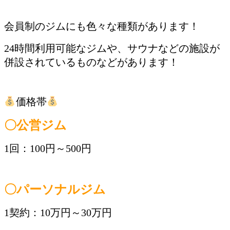
会員制のジムにも色々な種類があります！
24時間利用可能なジムや、サウナなどの施設が
併設されているものなどがあります！
価格帯
〇公営ジム
1回：100円～500円
〇パーソナルジム
1契約：10万円～30万円