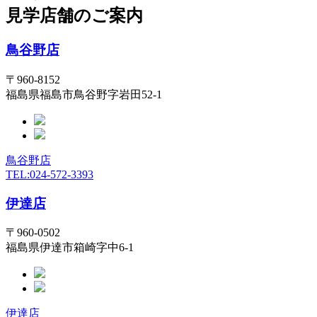
見学店舗のご案内
鳥谷野店
〒960-8152
福島県福島市鳥谷野字岩田52-1
鳥谷野店
TEL:024-572-3393
伊達店
〒960-0502
福島県伊達市箱崎字中6-1
伊達店