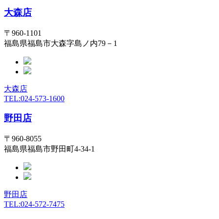
大森店
〒960-1101
福島県福島市大森字島ノ内79－1
大森店
TEL:024-573-1600
野田店
〒960-8055
福島県福島市野田町4-34-1
野田店
TEL:024-572-7475