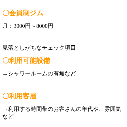
〇会員制ジム
月：3000円～8000円
見落としがちなチェック項目
〇利用可能設備
→シャワールームの有無など
〇利用客層
→利用する時間帯のお客さんの年代や、雰囲気
など