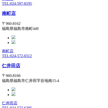
TEL:024-597-8195
南町店
〒960-8162
福島県福島市南町449
南町店
TEL:024-572-6512
仁井田店
〒960-8166
福島県福島市仁井田字谷地南15-4
仁井田店
TEL:024-573-6295