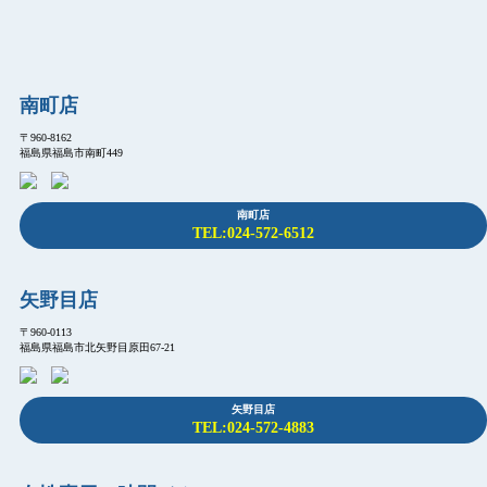
南町店
〒960-8162
福島県福島市南町449
南町店
TEL:024-572-6512
矢野目店
〒960-0113
福島県福島市北矢野目原田67-21
矢野目店
TEL:024-572-4883