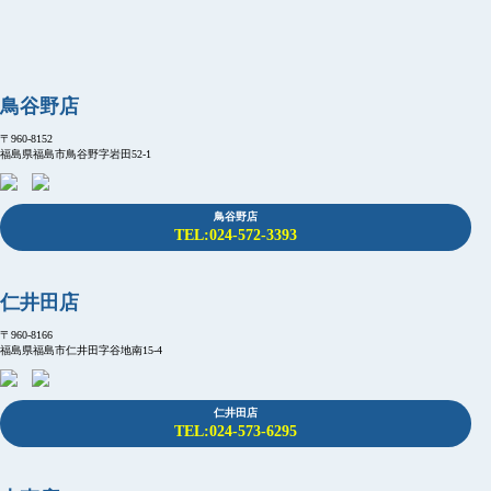
鳥谷野店
〒960-8152
福島県福島市鳥谷野字岩田52-1
鳥谷野店
TEL:024-572-3393
仁井田店
〒960-8166
福島県福島市仁井田字谷地南15-4
仁井田店
TEL:024-573-6295