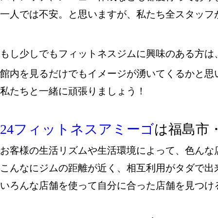
一人では不安。と思いますが、私たち全スタッフ
もし少しでもフィットネスジムに興味のある方は
館内を見るだけでもイメージが湧いてくるかと思い
私たちと一緒に頑張りましょう！

24フィットネスアミーゴ
は福島市
お客様の生活リズムや生活環境によって、色んな
こんなにジムの距離が近く、相互利用がタダで出来
いろんな店舗を使って自分に合った店舗を見つける