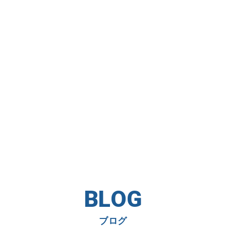
BLOG
ブログ