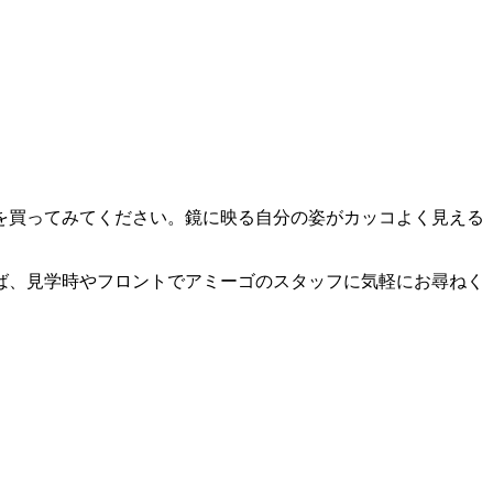
を買ってみてください。鏡に映る自分の姿がカッコよく見える
ば、見学時やフロントでアミーゴのスタッフに気軽にお尋ねく