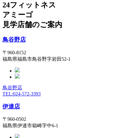
24フィットネス
アミーゴ
見学店舗のご案内
鳥谷野店
〒960-8152
福島県福島市鳥谷野字岩田52-1
鳥谷野店
TEL:024-572-3393
伊達店
〒960-0502
福島県伊達市箱崎字中6-1