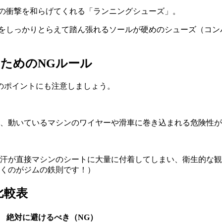
の衝撃を和らげてくれる「ランニングシューズ」。
をしっかりとらえて踏ん張れるソールが硬めのシューズ（コン
のためのNGルール
のポイントにも注意しましょう。
、動いているマシンのワイヤーや滑車に巻き込まれる危険性が
汗が直接マシンのシートに大量に付着してしまい、衛生的な観
くのがジムの鉄則です！）
比較表
絶対に避けるべき（NG）