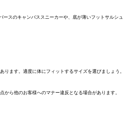
バースのキャンバススニーカーや、底が薄いフットサルシュ
あります。適度に体にフィットするサイズを選びましょう。
点から他のお客様へのマナー違反となる場合があります。