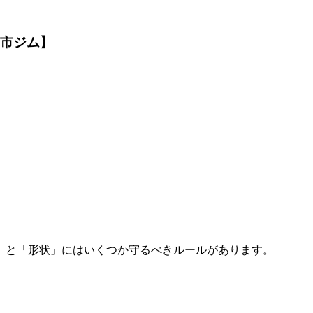
島市ジム】
」と「形状」にはいくつか守るべきルールがあります。