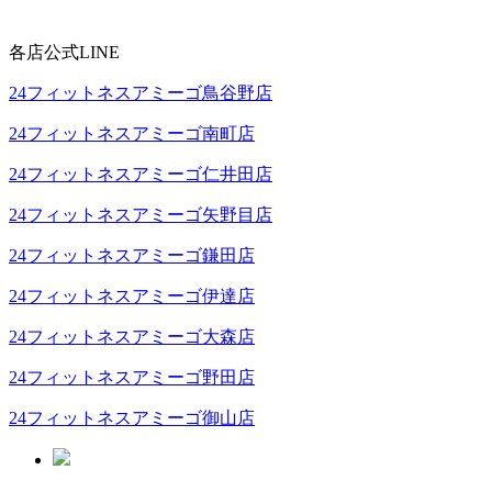
各店公式LINE
24フィットネスアミーゴ鳥谷野店
24フィットネスアミーゴ南町店
24フィットネスアミーゴ仁井田店
24フィットネスアミーゴ矢野目店
24フィットネスアミーゴ鎌田店
24フィットネスアミーゴ伊達店
24フィットネスアミーゴ大森店
24フィットネスアミーゴ野田店
24フィットネスアミーゴ御山店