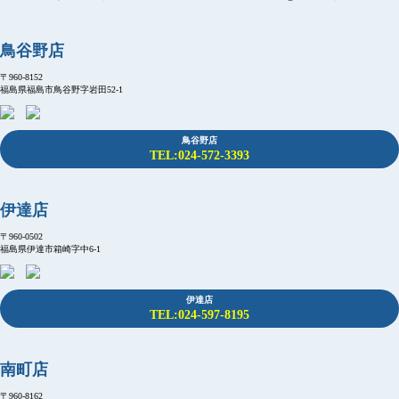
鳥谷野店
〒960-8152
福島県福島市鳥谷野字岩田52-1
鳥谷野店
TEL:024-572-3393
伊達店
〒960-0502
福島県伊達市箱崎字中6-1
伊達店
TEL:024-597-8195
南町店
〒960-8162