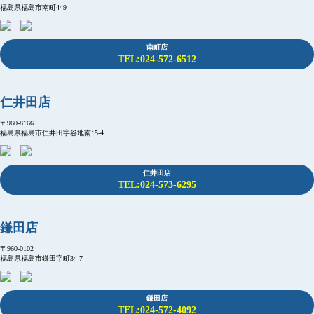
福島県福島市南町449
南町店
TEL:024-572-6512
仁井田店
〒960-8166
福島県福島市仁井田字谷地南15-4
仁井田店
TEL:024-573-6295
鎌田店
〒960-0102
福島県福島市鎌田字町34-7
鎌田店
TEL:024-572-4092