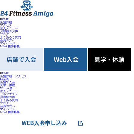
HOME
店舗詳細
アクセス
法人メニュー
お客様のお声
ブログ
よくあるご質問
会員の方へ
マイページ
M&A 物件募集
HOME
店舗詳細・アクセス
料金表
店舗で入会
見学・体験
WEB入会
法人メニュー
セルフエステ
お客様の声
よくある質問
ブログ
会員の方へ
マイページ
M&A 物件募集