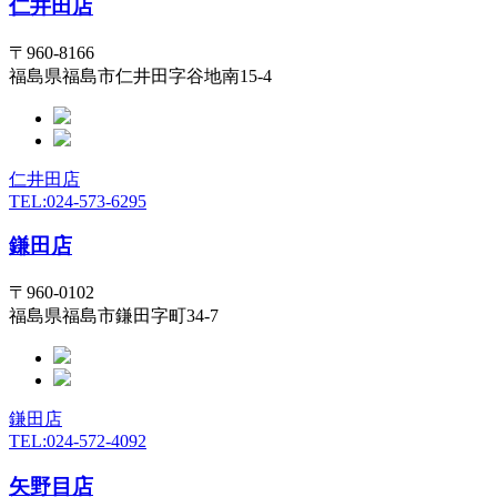
仁井田店
〒960-8166
福島県福島市仁井田字谷地南15-4
仁井田店
TEL:024-573-6295
鎌田店
〒960-0102
福島県福島市鎌田字町34-7
鎌田店
TEL:024-572-4092
矢野目店