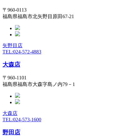
〒960-0113
福島県福島市北矢野目原田67-21
矢野目店
TEL:024-572-4883
大森店
〒960-1101
福島県福島市大森字島ノ内79－1
大森店
TEL:024-573-1600
野田店