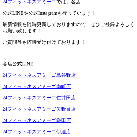
2
4フィットネスアミーゴ
では、各店
公式LINEや公式Instagramも行っています！
最新情報を随時更新しておりますので、ぜひご登録よろしく
お願い致します！
ご質問等も随時受け付けております！
各店公式LINE
24フィットネスアミーゴ鳥谷野店
24フィットネスアミーゴ南町店
24フィットネスアミーゴ仁井田店
24フィットネスアミーゴ矢野目店
24フィットネスアミーゴ鎌田店
24フィットネスアミーゴ伊達店