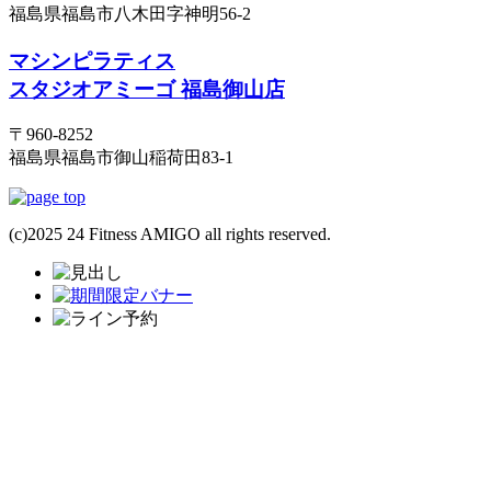
福島県福島市八木田字神明56-2
マシンピラティス
スタジオアミーゴ 福島御山店
〒960-8252
福島県福島市御山稲荷田83-1
(c)2025 24 Fitness AMIGO all rights reserved.