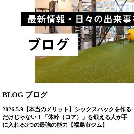
BLOG
ブログ
2026.5.9
【本当のメリット】シックスパックを作る
だけじゃない！「体幹（コア）」を鍛える人が手
に入れる3つの最強の能力【福島市ジム】