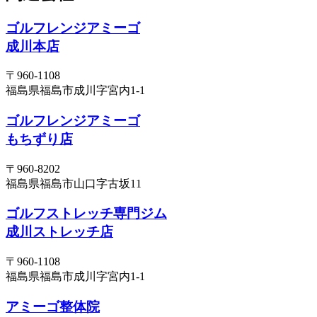
ゴルフレンジアミーゴ
成川本店
〒960-1108
福島県福島市成川字宮内1-1
ゴルフレンジアミーゴ
もちずり店
〒960-8202
福島県福島市山口字古坂11
ゴルフストレッチ専門ジム
成川ストレッチ店
〒960-1108
福島県福島市成川字宮内1-1
アミーゴ整体院