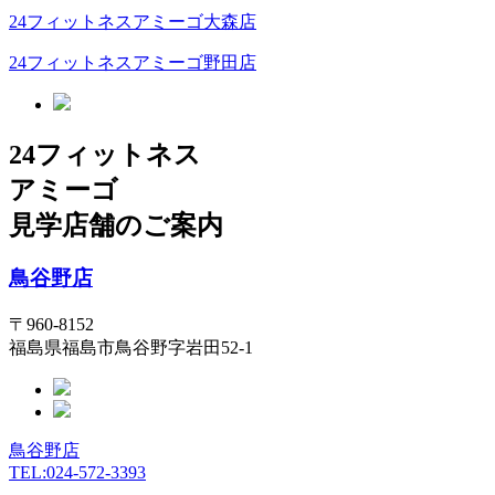
24フィットネスアミーゴ大森店
24フィットネスアミーゴ野田店
24フィットネス
アミーゴ
見学店舗のご案内
鳥谷野店
〒960-8152
福島県福島市鳥谷野字岩田52-1
鳥谷野店
TEL:024-572-3393