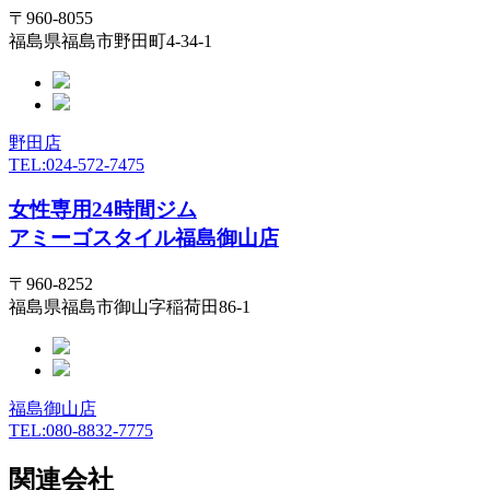
〒960-8055
福島県福島市野田町4-34-1
野田店
TEL:024-572-7475
女性専用24時間ジム
アミーゴスタイル福島御山店
〒960-8252
福島県福島市御山字稲荷田86-1
福島御山店
TEL:080-8832-7775
関連会社