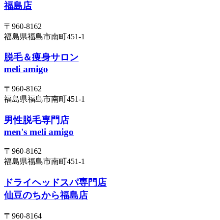
福島店
〒960-8162
福島県福島市南町451-1
脱毛＆痩身サロン
meli amigo
〒960-8162
福島県福島市南町451-1
男性脱毛専門店
men's meli amigo
〒960-8162
福島県福島市南町451-1
ドライヘッドスパ専門店
仙豆のちから福島店
〒960-8164