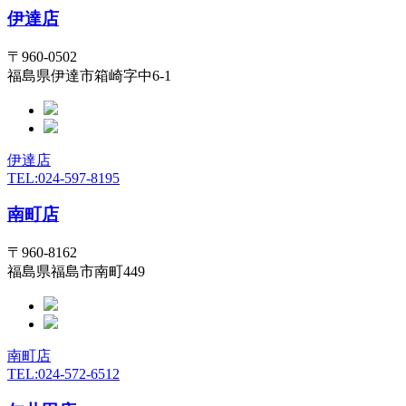
伊達店
〒960-0502
福島県伊達市箱崎字中6-1
伊達店
TEL:024-597-8195
南町店
〒960-8162
福島県福島市南町449
南町店
TEL:024-572-6512