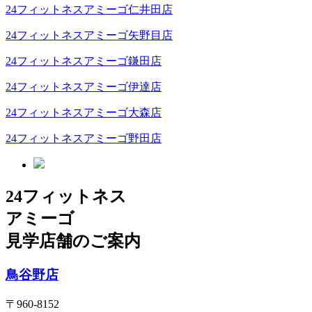
24フィットネスアミーゴ仁井田店
24フィットネスアミーゴ矢野目店
24フィットネスアミーゴ鎌田店
24フィットネスアミーゴ伊達店
24フィットネスアミーゴ大森店
24フィットネスアミーゴ野田店
24フィットネス
アミーゴ
見学店舗のご案内
鳥谷野店
〒960-8152