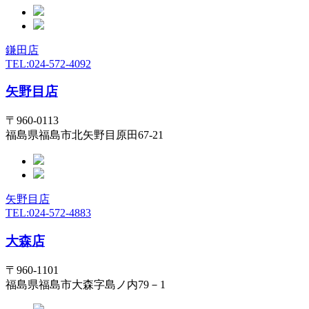
鎌田店
TEL:024-572-4092
矢野目店
〒960-0113
福島県福島市北矢野目原田67-21
矢野目店
TEL:024-572-4883
大森店
〒960-1101
福島県福島市大森字島ノ内79－1