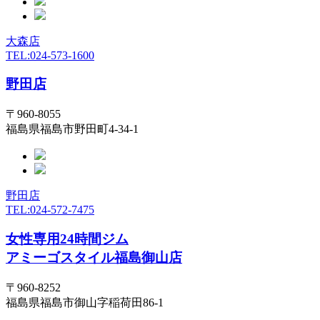
大森店
TEL:024-573-1600
野田店
〒960-8055
福島県福島市野田町4-34-1
野田店
TEL:024-572-7475
女性専用24時間ジム
アミーゴスタイル福島御山店
〒960-8252
福島県福島市御山字稲荷田86-1