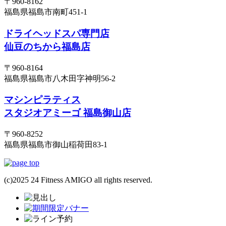
〒960-8162
福島県福島市南町451-1
ドライヘッドスパ専門店
仙豆のちから福島店
〒960-8164
福島県福島市八木田字神明56-2
マシンピラティス
スタジオアミーゴ 福島御山店
〒960-8252
福島県福島市御山稲荷田83-1
(c)2025 24 Fitness AMIGO all rights reserved.