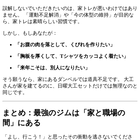
誤解しないでいただきたいのは、家トレが悪いわけではあり
ません。 「運動不足解消」や「今の体型の維持」が目的な
ら、家トレは素晴らしい習慣です。
しかし、もしあなたが：
「お腹の肉を落として、くびれを作りたい」
「胸板を厚くして、Tシャツをカッコよく着たい」
「来年こそは、別人になりたい」
そう願うなら、家にあるダンベルでは道具不足です。 大工
さんが家を建てるのに、日曜大工セットだけでは無理なのと
同じです。
まとめ：最強のジムは「家と職場の
間」にある
「よし、行こう！」と思ったその衝動を逃さないでくださ