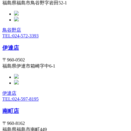
福島県福島市鳥谷野字岩田52-1
鳥谷野店
TEL:024-572-3393
伊達店
〒960-0502
福島県伊達市箱崎字中6-1
伊達店
TEL:024-597-8195
南町店
〒960-8162
福島県福島市南町449