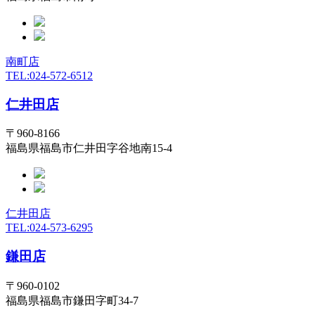
南町店
TEL:024-572-6512
仁井田店
〒960-8166
福島県福島市仁井田字谷地南15-4
仁井田店
TEL:024-573-6295
鎌田店
〒960-0102
福島県福島市鎌田字町34-7