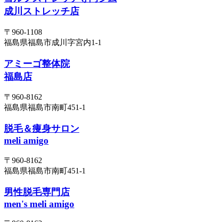
成川ストレッチ店
〒960-1108
福島県福島市成川字宮内1-1
アミーゴ整体院
福島店
〒960-8162
福島県福島市南町451-1
脱毛＆痩身サロン
meli amigo
〒960-8162
福島県福島市南町451-1
男性脱毛専門店
men's meli amigo