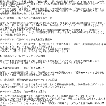
福島の秋は美味しい食材で溢れ、「食欲の秋」に抗いながら努力を続けている方にとって、この停
滞期は心の折れる瞬間かもしれません。 そんな停滞期を打破するための強力な戦略こそが**「チー
トデイ（Cheat Day）」**です。
チートデイとは、文字通り「（体を）騙す日」。その最大の目的は、
「ただ好きなものを食べてス
トレス発散する」ことではなく、科学的な根拠に基づき「飢餓モードに陥った体に喝を入れ、代謝
を強制的に再起動させる」こと
にあります。
なぜ「停滞期」は起こるのか？体の省エネモード
まず、なぜ停滞期が起こるのかを知る必要があります。 ダイエットのために摂取カロリーを制限し
続けると、私たちの体（脳）は「あれ？最近、食べ物が入ってこないぞ。これは飢饉（ききん）か
もしれない！」と勘違いを始めます。
すると、体は生き残るために、**エネルギー消費を極端に節約する「省エネモード（飢餓モー
ド）」**に突入します。 これが、
基礎代謝が低下
し、今までと同じ食事や運動では全く痩せなくな
る「停滞期」の正体です。
チートデイが、代謝のスイッチを入れ直す仕組み
ここで「チートデイ」の出番です。 あえて1日だけ、大量のカロリー（特に、炭水化物を中心）を体
にドカンと入れる。 すると、脳はこう判断します。
「飢饉じゃなかった！食べ物は十分にあるぞ！省エネモード解除！」
このショック療法により、以下のような変化が体内で起こります。
1. 代謝ホルモン「レプチン」の分泌が回復
カロリー不足で分泌が減っていた、代謝を司るホルモン「レプチン」などが再び活性化します。
「もっとエネルギーを消費しても大丈夫だ」という指令が、全身に出されます。
2. 基礎代謝が回復し、再び「燃える体」へ
低下していた基礎代謝が元に戻り、体が再びカロリーを消費しやすい「通常モード」へと切り替わ
ります。これが、停滞期を脱出するメカニズムです。
3. （副次効果）精神的な解放とモチベーションの回復
もちろん、「我慢していたものを食べられる」という精神的な解放感は、次の日からのダイエット
を続けるための、非常に大きなモチベーションにもなります。
チートデイの注意点（ただの暴食とは違う）
チートデイは強力な戦略ですが、やり方を間違えるとただの暴飲暴食になってしまいます。
停滞していない時は不要
: 順調に体重が落ちている時に行うと、単純に太る原因になります。あくま
でも**「停滞期に入った人」**のためのものです。
「チートウィーク」にしない
: あくまでも「1日限定」の戦略です。ダラダラと何日も続けるのは禁
物です。