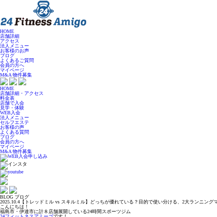
HOME
店舗詳細
アクセス
法人メニュー
お客様のお声
ブログ
よくあるご質問
会員の方へ
マイページ
M&A 物件募集
HOME
店舗詳細・アクセス
料金表
店舗で入会
見学・体験
WEB入会
法人メニュー
セルフエステ
お客様の声
よくある質問
ブログ
会員の方へ
マイページ
M&A 物件募集
BLOG
ブログ
2025.10.4
【トレッドミル vs スキルミル】どっちが優れている？目的で使い分ける、2大ランニング
こんにちは！
福島市・伊達市に計８店舗展開している24時間スポーツジム
24フィットネスアミーゴ
です！