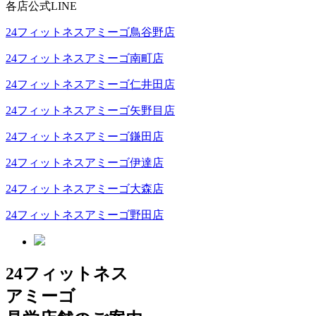
各店公式LINE
24フィットネスアミーゴ鳥谷野店
24フィットネスアミーゴ南町店
24フィットネスアミーゴ仁井田店
24フィットネスアミーゴ矢野目店
24フィットネスアミーゴ鎌田店
24フィットネスアミーゴ伊達店
24フィットネスアミーゴ大森店
24フィットネスアミーゴ野田店
24フィットネス
アミーゴ