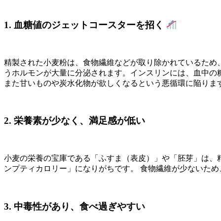
1. 血糖値のジェットコースターを招く
精製された小麦粉は、食物繊維などが取り除かれているため
うホルモンが大量に分泌されます。インスリンには、血中の
また甘いものや炭水化物が欲しくなるという悪循環に陥りま
2. 栄養素が少なく、満足感が低い
小麦の栄養の宝庫である「ふすま（表皮）」や「胚芽」は、
ンプティカロリー」になりがちです。 食物繊維が少ないため
3. 中毒性があり、食べ過ぎやすい