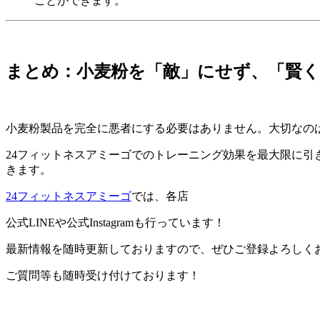
ことができます。
まとめ：小麦粉を「敵」にせず、「賢く
小麦粉製品を完全に悪者にする必要はありません。大切なの
24フィットネスアミーゴでのトレーニング効果を最大限に
きます。
2
4フィットネスアミーゴ
では、各店
公式LINEや公式Instagramも行っています！
最新情報を随時更新しておりますので、ぜひご登録よろしく
ご質問等も随時受け付けております！