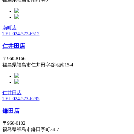
南町店
TEL:024-572-6512
仁井田店
〒960-8166
福島県福島市仁井田字谷地南15-4
仁井田店
TEL:024-573-6295
鎌田店
〒960-0102
福島県福島市鎌田字町34-7