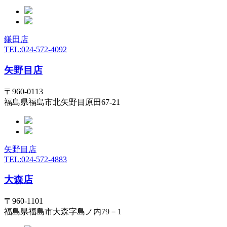
鎌田店
TEL:024-572-4092
矢野目店
〒960-0113
福島県福島市北矢野目原田67-21
矢野目店
TEL:024-572-4883
大森店
〒960-1101
福島県福島市大森字島ノ内79－1