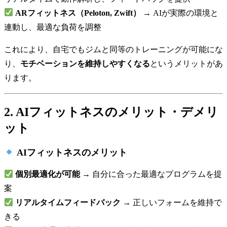
ARフィットネス（Peloton, Zwift）
→ AIが実際の環境と
連動し、最適な負荷を調整
これにより、自宅でもジムと同等のトレーニングが可能にな
り、
モチベーションを維持しやすくなる
というメリットがあ
ります。
2. AIフィットネスのメリット・デメリ
ット
AIフィットネスのメリット
個別最適化が可能
→ 自分に合った最適なプログラムを提
案
リアルタイムフィードバック
→ 正しいフォームを維持で
きる