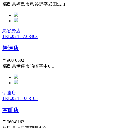
福島県福島市鳥谷野字岩田52-1
鳥谷野店
TEL:024-572-3393
伊達店
〒960-0502
福島県伊達市箱崎字中6-1
伊達店
TEL:024-597-8195
南町店
〒960-8162
福島県福島市南町449