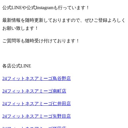
公式LINEや公式Instagramも行っています！
最新情報を随時更新しておりますので、ぜひご登録よろしく
お願い致します！
ご質問等も随時受け付けております！
各店公式LINE
24フィットネスアミーゴ鳥谷野店
24フィットネスアミーゴ南町店
24フィットネスアミーゴ仁井田店
24フィットネスアミーゴ矢野目店