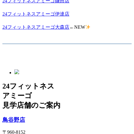
24フィットネスアミーゴ鎌田店
24フィットネスアミーゴ伊達店
24フィットネスアミーゴ大森店
←NEW
24フィットネス
アミーゴ
見学店舗のご案内
鳥谷野店
〒960-8152