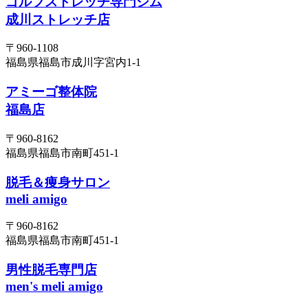
ゴルフストレッチ専門ジム
成川ストレッチ店
〒960-1108
福島県福島市成川字宮内1-1
アミーゴ整体院
福島店
〒960-8162
福島県福島市南町451-1
脱毛＆痩身サロン
meli amigo
〒960-8162
福島県福島市南町451-1
男性脱毛専門店
men's meli amigo