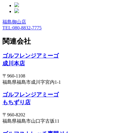
福島御山店
TEL:080-8832-7775
関連会社
ゴルフレンジアミーゴ
成川本店
〒960-1108
福島県福島市成川字宮内1-1
ゴルフレンジアミーゴ
もちずり店
〒960-8202
福島県福島市山口字古坂11