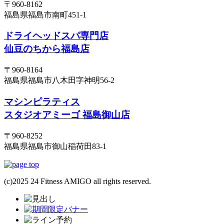
〒960-8162
福島県福島市南町451-1
ドライヘッドスパ専門店
仙豆のちから福島店
〒960-8164
福島県福島市八木田字神明56-2
マシンピラティス
スタジオアミーゴ 福島御山店
〒960-8252
福島県福島市御山稲荷田83-1
(c)2025 24 Fitness AMIGO all rights reserved.