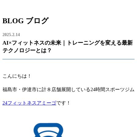
BLOG
ブログ
2025.2.14
AI×フィットネスの未来｜トレーニングを変える最新
テクノロジーとは？
こんにちは！
福島市・伊達市に計８店舗展開している24時間スポーツジム
24フィットネスアミーゴ
です！