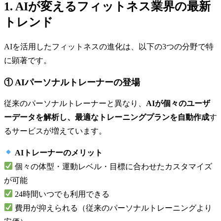
1. AIが変えるフィットネス業界の最新
トレンド
AIを活用したフィットネスの進化は、以下の3つの分野で特
に顕著です。
① AIパーソナルトレーナーの登場
従来のパーソナルトレーナーと異なり、
AIが個々のユーザ
ーデータを解析し、最適なトレーニングプランを自動作成
す
るサービスが増えています。
AIトレーナーのメリット
個々の体型・運動レベル・目標に合わせたカスタマイズ
が可能
24時間いつでも利用できる
費用が抑えられる（従来のパーソナルトレーニングより