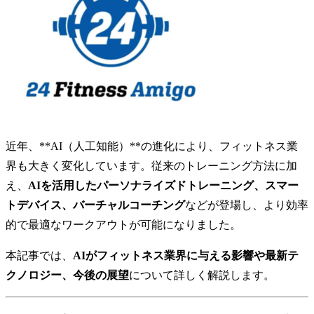
近年、**AI（人工知能）**の進化により、フィットネス業
界も大きく変化しています。従来のトレーニング方法に加
え、
AIを活用したパーソナライズドトレーニング、スマー
トデバイス、バーチャルコーチング
などが登場し、より効率
的で最適なワークアウトが可能になりました。
本記事では、
AIがフィットネス業界に与える影響や最新テ
クノロジー、今後の展望
について詳しく解説します。