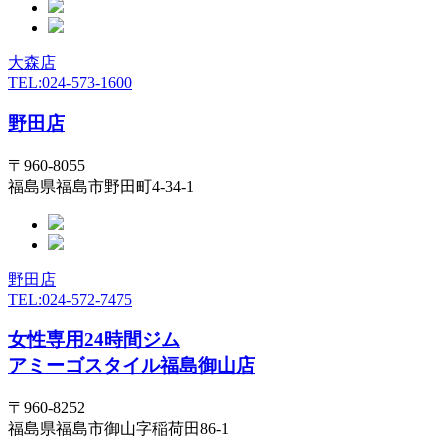
大森店
TEL:024-573-1600
野田店
〒960-8055
福島県福島市野田町4-34-1
野田店
TEL:024-572-7475
女性専用24時間ジム
アミーゴスタイル福島御山店
〒960-8252
福島県福島市御山字稲荷田86-1