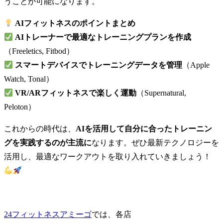
うことが可能になります。
AIフィットネスのポイントまとめ
AIトレーナーで最適なトレーニングプランを作成
（Freeletics, Fitbod）
スマートデバイスでトレーニングデータを管理
（Apple
Watch, Tonal）
VR/ARフィットネスで楽しく運動
（Supernatural,
Peloton）
これからの時代は、
AIを活用して自分に合ったトレーニン
グを実践するのが主流に
なります。ぜひ最新テクノロジーを
活用し、最適なワークアウトを取り入れていきましょう！
24フィットネスアミーゴ
では、各店