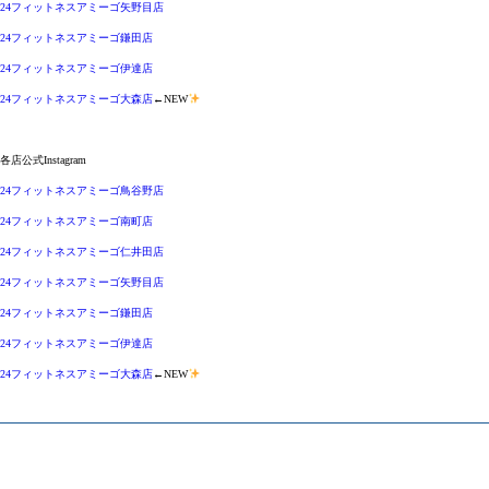
24フィットネスアミーゴ矢野目店
24フィットネスアミーゴ鎌田店
24フィットネスアミーゴ伊達店
24フィットネスアミーゴ大森店
←NEW
各店公式Instagram
24フィットネスアミーゴ鳥谷野店
24フィットネスアミーゴ南町店
24フィットネスアミーゴ仁井田店
24フィットネスアミーゴ矢野目店
24フィットネスアミーゴ鎌田店
24フィットネスアミーゴ伊達店
24フィットネスアミーゴ大森店
←NEW