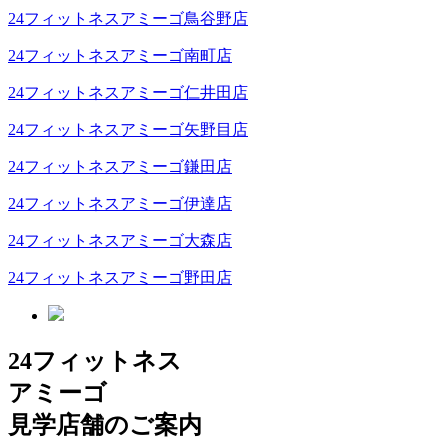
24フィットネスアミーゴ鳥谷野店
24フィットネスアミーゴ南町店
24フィットネスアミーゴ仁井田店
24フィットネスアミーゴ矢野目店
24フィットネスアミーゴ鎌田店
24フィットネスアミーゴ伊達店
24フィットネスアミーゴ大森店
24フィットネスアミーゴ野田店
24フィットネス
アミーゴ
見学店舗のご案内