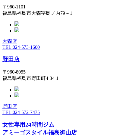
〒960-1101
福島県福島市大森字島ノ内79－1
大森店
TEL:024-573-1600
野田店
〒960-8055
福島県福島市野田町4-34-1
野田店
TEL:024-572-7475
女性専用24時間ジム
アミーゴスタイル福島御山店