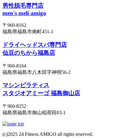
男性脱毛専門店
men's meli amigo
〒960-8162
福島県福島市南町451-1
ドライヘッドスパ専門店
仙豆のちから福島店
〒960-8164
福島県福島市八木田字神明56-2
マシンピラティス
スタジオアミーゴ 福島御山店
〒960-8252
福島県福島市御山稲荷田83-1
(c)2025 24 Fitness AMIGO all rights reserved.