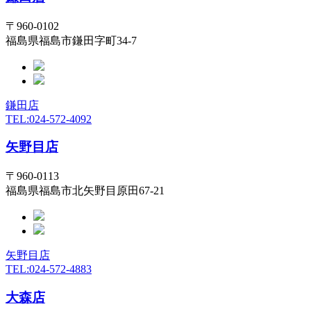
〒960-0102
福島県福島市鎌田字町34-7
鎌田店
TEL:024-572-4092
矢野目店
〒960-0113
福島県福島市北矢野目原田67-21
矢野目店
TEL:024-572-4883
大森店