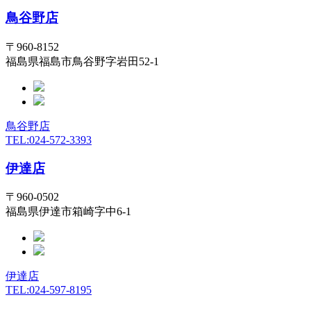
鳥谷野店
〒960-8152
福島県福島市鳥谷野字岩田52-1
鳥谷野店
TEL:024-572-3393
伊達店
〒960-0502
福島県伊達市箱崎字中6-1
伊達店
TEL:024-597-8195