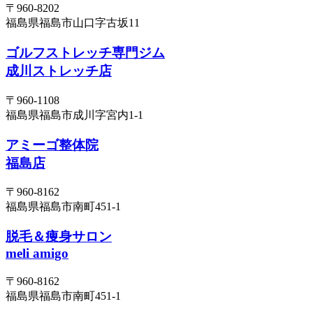
〒960-8202
福島県福島市山口字古坂11
ゴルフストレッチ専門ジム
成川ストレッチ店
〒960-1108
福島県福島市成川字宮内1-1
アミーゴ整体院
福島店
〒960-8162
福島県福島市南町451-1
脱毛＆痩身サロン
meli amigo
〒960-8162
福島県福島市南町451-1