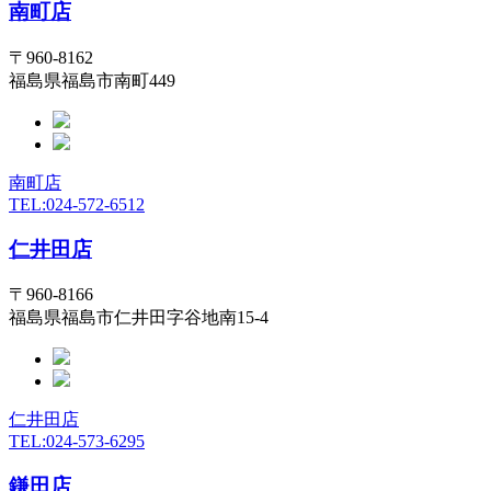
南町店
〒960-8162
福島県福島市南町449
南町店
TEL:024-572-6512
仁井田店
〒960-8166
福島県福島市仁井田字谷地南15-4
仁井田店
TEL:024-573-6295
鎌田店